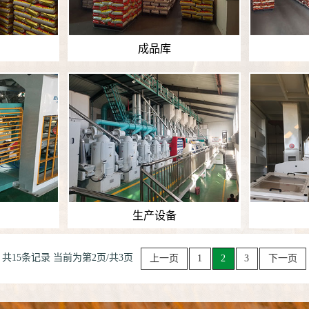
成品库
生产设备
共15条记录
当前为第2页/共3页
上一页
1
2
3
下一页