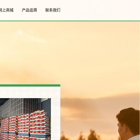
网上商城
产品追溯
联系我们